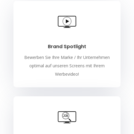
Brand Spotlight
Bewerben Sie Ihre Marke / Ihr Unternehmen
optimal auf unseren Screens mit Ihrem
Werbevideo!