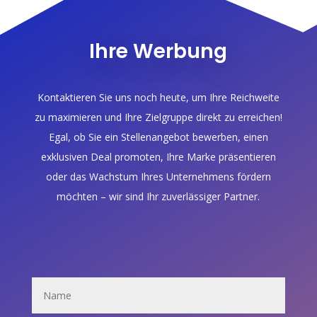
Ihre Werbung
Kontaktieren Sie uns noch heute, um Ihre Reichweite
zu maximieren und Ihre Zielgruppe direkt zu erreichen!
Egal, ob Sie ein Stellenangebot bewerben, einen
exklusiven Deal promoten, Ihre Marke präsentieren
oder das Wachstum Ihres Unternehmens fördern
möchten – wir sind Ihr zuverlässiger Partner.