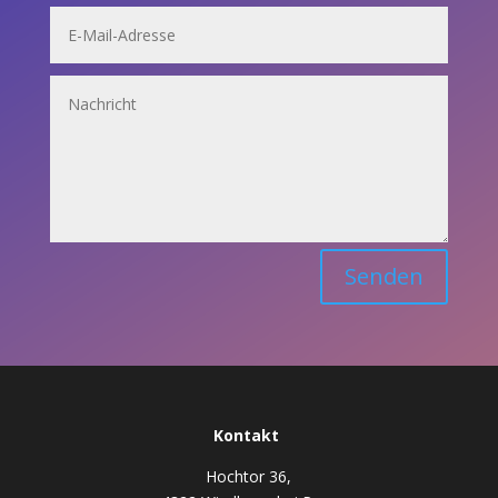
Senden
Kontakt
Hochtor 36,