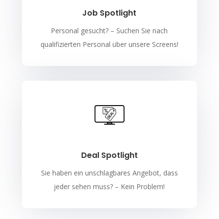
Job Spotlight
Personal gesucht? – Suchen Sie nach
qualifizierten Personal über unsere Screens!
Deal Spotlight
Sie haben ein unschlagbares Angebot, dass
jeder sehen muss? – Kein Problem!