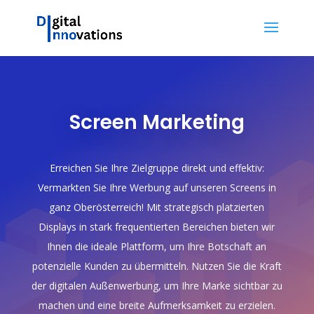
Screen Marketing
Erreichen Sie Ihre Zielgruppe direkt und effektiv:
Vermarkten Sie Ihre Werbung auf unseren Screens in
ganz Oberösterreich! Mit strategisch platzierten
Displays in stark frequentierten Bereichen bieten wir
Ihnen die ideale Plattform, um Ihre Botschaft an
potenzielle Kunden zu übermitteln. Nutzen Sie die Kraft
der digitalen Außenwerbung, um Ihre Marke sichtbar zu
machen und eine breite Aufmerksamkeit zu erzielen.