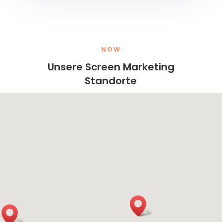
NOW
Unsere Screen Marketing
Standorte